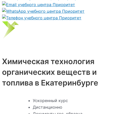
Химическая технология
органических веществ и
топлива в Екатеринбурге
Ускоренный курс
Дистанционно
Документы гос. образца