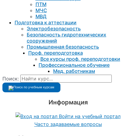
ПТМ
МЧС
МВД
Подготовка к aттестации
Электробезопасность
Безопасность гидротехнических
сооружений
Промышленная безопасность
Проф. переподготовка
Все курсы проф. переподготовки
Профессиональное обучение
Мед. работникам
Поиск:
Информация
Войти на учебный портал
Часто задаваемые вопросы