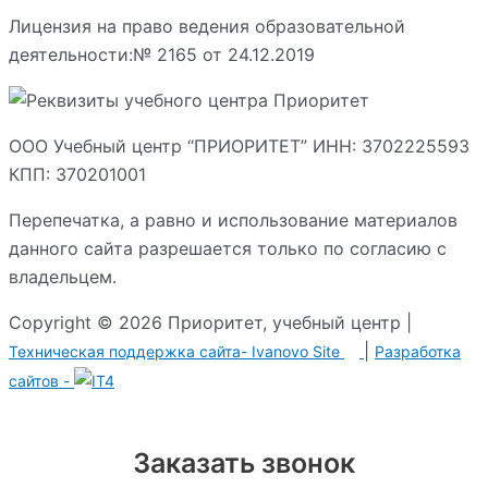
Лицензия на право ведения образовательной
деятельности:№ 2165 от 24.12.2019
ООО Учебный центр “ПРИОРИТЕТ” ИНН: 3702225593
КПП: 370201001
Перепечатка, а равно и использование материалов
данного сайта разрешается только по согласию с
владельцем.
Copyright © 2026 Приоритет, учебный центр |
|
Техническая поддержка сайта-
Ivanovo Site
Разработка
сайтов -
Заказать звонок