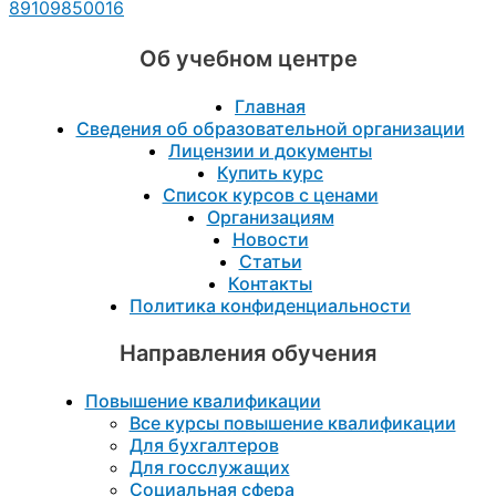
89109850016
Об учебном центре
Главная
Сведения об образовательной организации
Лицензии и документы
Купить курс
Список курсов с ценами
Организациям
Новости
Статьи
Контакты
Политика конфиденциальности
Направления обучения
Повышение квалификации
Все курсы повышение квалификации
Для бухгалтеров
Для госслужащих
Социальная сфера