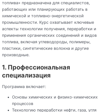
топлива» предназначена для специалистов,
работающих или планирующих работать в
химической и топливно-энергетической
промышленности. Курс охватывает ключевые
аспекты технологии получения, переработки и
применения органических соединений и видов
топлива, включая углеводороды, полимеры,
пластики, синтетические волокна и другие
производные.
1. Профессиональная
специализация
Программа включает:
Основы химических и физико-химических
процессов
Технологию переработки нефти, газа, угля