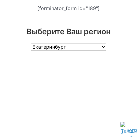
[forminator_form id="189"]
Выберите Ваш регион