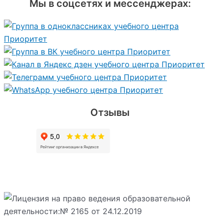
Мы в соцсетях и мессенджерах:
Отзывы