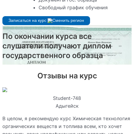
Свободный график обучения
Записаться на курс
По окончании курса все
слушатели получают диплом
государственного образца
Отзывы на курс
Student-748
Адыгейск
В целом, я рекомендую курс Химическая технология
органических веществ и топлива всем, кто хочет