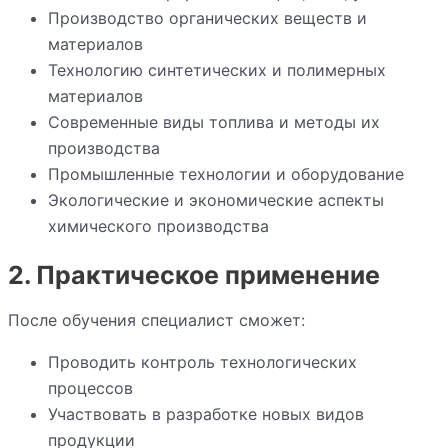
Производство органических веществ и
материалов
Технологию синтетических и полимерных
материалов
Современные виды топлива и методы их
производства
Промышленные технологии и оборудование
Экологические и экономические аспекты
химического производства
2. Практическое применение
После обучения специалист сможет:
Проводить контроль технологических
процессов
Участвовать в разработке новых видов
продукции