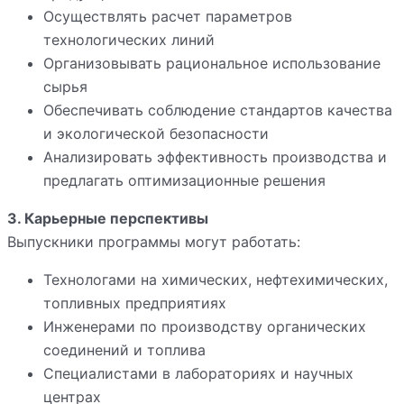
Осуществлять расчет параметров
технологических линий
Организовывать рациональное использование
сырья
Обеспечивать соблюдение стандартов качества
и экологической безопасности
Анализировать эффективность производства и
предлагать оптимизационные решения
3. Карьерные перспективы
Выпускники программы могут работать:
Технологами на химических, нефтехимических,
топливных предприятиях
Инженерами по производству органических
соединений и топлива
Специалистами в лабораториях и научных
центрах