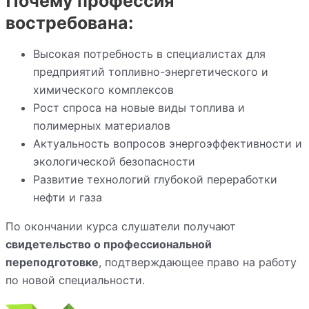
Почему профессия
востребована:
Высокая потребность в специалистах для
предприятий топливно-энергетического и
химического комплексов
Рост спроса на новые виды топлива и
полимерных материалов
Актуальность вопросов энергоэффективности и
экологической безопасности
Развитие технологий глубокой переработки
нефти и газа
По окончании курса слушатели получают
свидетельство о профессиональной
переподготовке
, подтверждающее право на работу
по новой специальности.