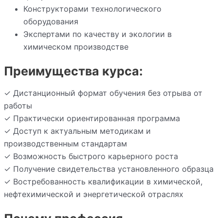
Конструкторами технологического
оборудования
Экспертами по качеству и экологии в
химическом производстве
Преимущества курса:
✓ Дистанционный формат обучения без отрыва от
работы
✓ Практически ориентированная программа
✓ Доступ к актуальным методикам и
производственным стандартам
✓ Возможность быстрого карьерного роста
✓ Получение свидетельства установленного образца
✓ Востребованность квалификации в химической,
нефтехимической и энергетической отраслях