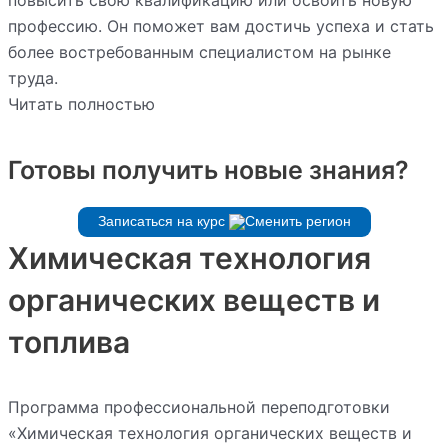
повысить свою квалификацию или освоить новую
профессию. Он поможет вам достичь успеха и стать
более востребованным специалистом на рынке
труда.
Читать полностью
Готовы получить новые знания?
Записаться на курс
Химическая технология
органических веществ и
топлива
Программа профессиональной переподготовки
«Химическая технология органических веществ и