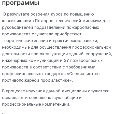
программы
В результате освоения курса по повышению
квалификации «Пожарно-технический минимум для
руководителей подразделений пожароопасных
производств» слушатели приобретают
теоретические знания и практические навыки,
необходимые для осуществления профессиональной
деятельности при эксплуатации зданий, сооружений,
инженерных коммуникаций и ЭУ пожароопасных
производств в соответствии с требованиями
профессиональных стандартов «Специалист по
противопожарной профилактике».
В процессе изучения данной дисциплины слушатели
осваивают и совершенствуют общие и
профессиональные компетенции.