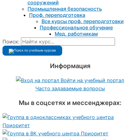
сооружений
Промышленная безопасность
Проф. переподготовка
Все курсы проф. переподготовки
Профессиональное обучение
Мед. работникам
Поиск:
Информация
Войти на учебный портал
Часто задаваемые вопросы
Мы в соцсетях и мессенджерах: