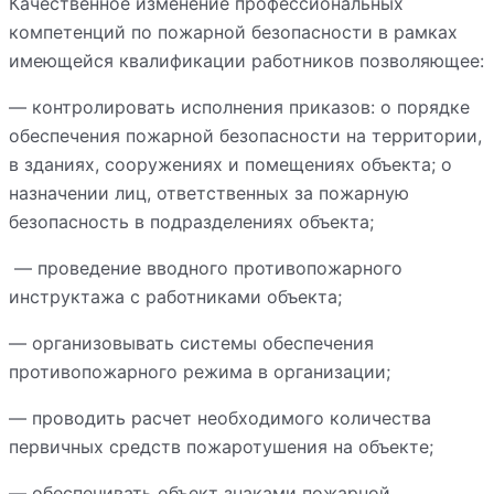
Качественное изменение профессиональных
компетенций по пожарной безопасности в рамках
имеющейся квалификации работников позволяющее:
— контролировать исполнения приказов: о порядке
обеспечения пожарной безопасности на территории,
в зданиях, сооружениях и помещениях объекта; о
назначении лиц, ответственных за пожарную
безопасность в подразделениях объекта;
— проведение вводного противопожарного
инструктажа с работниками объекта;
— организовывать системы обеспечения
противопожарного режима в организации;
— проводить расчет необходимого количества
первичных средств пожаротушения на объекте;
— обеспечивать объект знаками пожарной