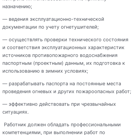
назначению;
— ведения эксплуатационно-технической
документации по учету огнетушителей;
— осуществлять проверки технического состояния
и соответствия эксплуатационных характеристик
источников противопожарного водоснабжения
паспортным (проектным) данным, их подготовка к
использованию в зимних условиях;
— разрабатывать паспорта на постоянные места
проведения огневых и других пожароопасных работ;
— эффективно действовать при чрезвычайных
ситуациях.
Работник должен обладать профессиональными
компетенциями, при выполнении работ по