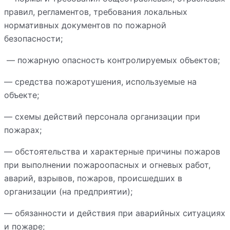
правил, регламентов, требования локальных
нормативных документов по пожарной
безопасности;
— пожарную опасность контролируемых объектов;
— средства пожаротушения, используемые на
объекте;
— схемы действий персонала организации при
пожарах;
— обстоятельства и характерные причины пожаров
при выполнении пожароопасных и огневых работ,
аварий, взрывов, пожаров, происшедших в
организации (на предприятии);
— обязанности и действия при аварийных ситуациях
и пожаре;