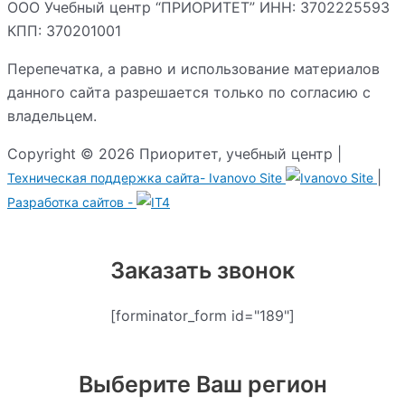
ООО Учебный центр “ПРИОРИТЕТ” ИНН: 3702225593
КПП: 370201001
Перепечатка, а равно и использование материалов
данного сайта разрешается только по согласию с
владельцем.
Copyright © 2026 Приоритет, учебный центр |
|
Техническая поддержка сайта-
Ivanovo Site
Разработка сайтов -
Заказать звонок
[forminator_form id="189"]
Выберите Ваш регион