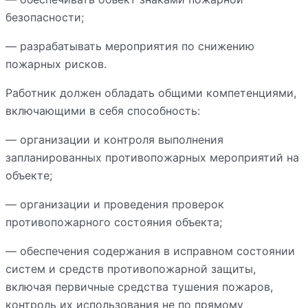
безопасности;
— разрабатывать мероприятия по снижению
пожарных рисков.
Работник должен обладать общими компетенциями,
включающими в себя способность:
— организации и контроля выполнения
запланированных противопожарных мероприятий на
объекте;
— организации и проведения проверок
противопожарного состояния объекта;
— обеспечения содержания в исправном состоянии
систем и средств противопожарной защиты,
включая первичные средства тушения пожаров,
контроль их использования не по прямому