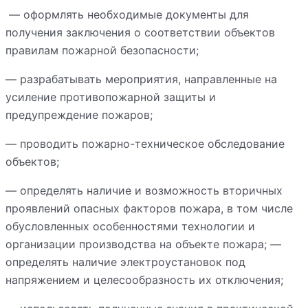
— оформлять необходимые документы для
получения заключения о соответствии объектов
правилам пожарной безопасности;
— разрабатывать мероприятия, направленные на
усиление противопожарной защиты и
предупреждение пожаров;
— проводить пожарно-техническое обследование
объектов;
— определять наличие и возможность вторичных
проявлений опасных факторов пожара, в том числе
обусловленных особенностями технологии и
организации производства на объекте пожара; —
определять наличие электроустановок под
напряжением и целесообразность их отключения;