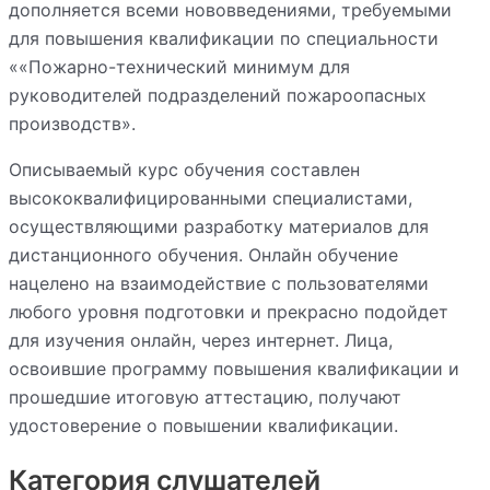
дополняется всеми нововведениями, требуемыми
для повышения квалификации по специальности
««Пожарно-технический минимум для
руководителей подразделений пожароопасных
производств».
Описываемый курс обучения составлен
высококвалифицированными специалистами,
осуществляющими разработку материалов для
дистанционного обучения. Онлайн обучение
нацелено на взаимодействие с пользователями
любого уровня подготовки и прекрасно подойдет
для изучения онлайн, через интернет. Лица,
освоившие программу повышения квалификации и
прошедшие итоговую аттестацию, получают
удостоверение о повышении квалификации.
Категория слушателей