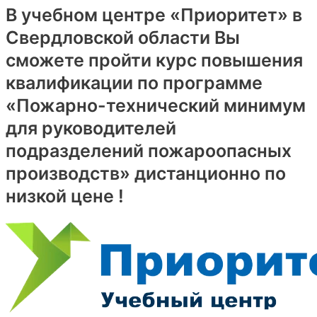
В учебном центре «Приоритет» в
Свердловской области Вы
сможете пройти курс повышения
квалификации по программе
«Пожарно-технический минимум
для руководителей
подразделений пожароопасных
производств» дистанционно по
низкой цене !