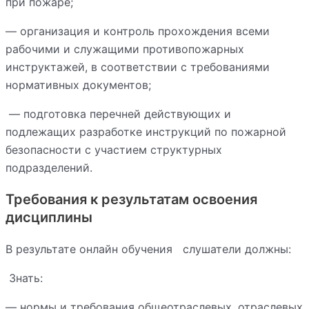
при пожаре;
— организация и контроль прохождения всеми
рабочими и служащими противопожарных
инструктажей, в соответствии с требованиями
нормативных документов;
— подготовка перечней действующих и
подлежащих разработке инструкций по пожарной
безопасности с участием структурных
подразделений.
Требования к результатам освоения
дисциплины
В результате онлайн обучения слушатели должны:
Знать:
— нормы и требования общеотраслевых, отраслевых