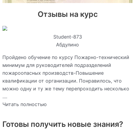
Отзывы на курс
Student-873
Абдулино
Пройдено обучение по курсу Пожарно-технический
минимум для руководителей подразделений
пожароопасных производств-Повышение
квалификации от организации. Понравилось, что
можно одну и ту же тему перепроходить несколько
....
Читать полностью
Готовы получить новые знания?