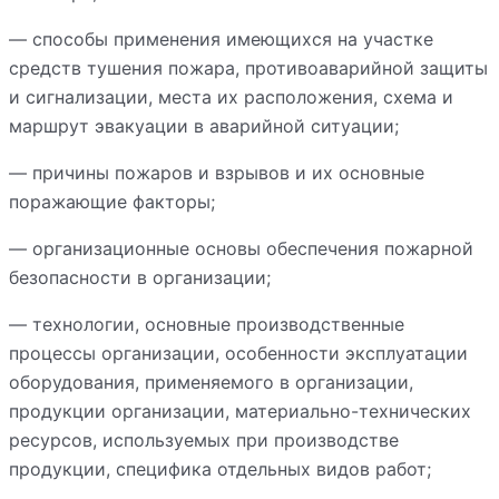
— способы применения имеющихся на участке
средств тушения пожара, противоаварийной защиты
и сигнализации, места их расположения, схема и
маршрут эвакуации в аварийной ситуации;
— причины пожаров и взрывов и их основные
поражающие факторы;
— организационные основы обеспечения пожарной
безопасности в организации;
— технологии, основные производственные
процессы организации, особенности эксплуатации
оборудования, применяемого в организации,
продукции организации, материально-технических
ресурсов, используемых при производстве
продукции, специфика отдельных видов работ;