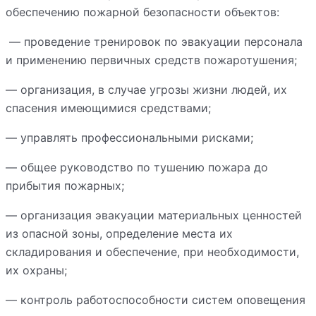
обеспечению пожарной безопасности объектов:
— проведение тренировок по эвакуации персонала
и применению первичных средств пожаротушения;
— организация, в случае угрозы жизни людей, их
спасения имеющимися средствами;
— управлять профессиональными рисками;
— общее руководство по тушению пожара до
прибытия пожарных;
— организация эвакуации материальных ценностей
из опасной зоны, определение места их
складирования и обеспечение, при необходимости,
их охраны;
— контроль работоспособности систем оповещения