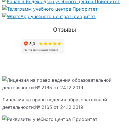
Отзывы
Лицензия на право ведения образовательной
деятельности:№ 2165 от 24.12.2019