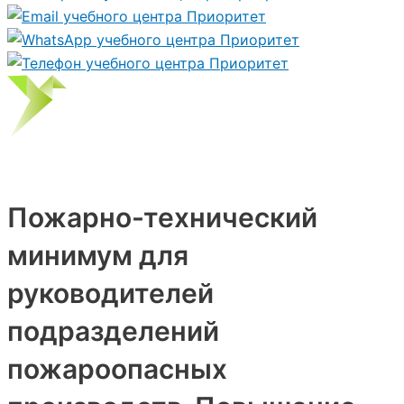
Пожарно-технический
минимум для
руководителей
подразделений
пожароопасных