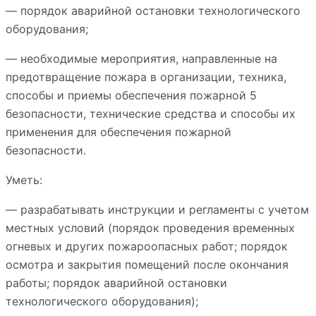
— порядок аварийной остановки технологического
оборудования;
— необходимые мероприятия, направленные на
предотвращение пожара в организации, техника,
способы и приемы обеспечения пожарной 5
безопасности, технические средства и способы их
применения для обеспечения пожарной
безопасности.
Уметь:
— разрабатывать инструкции и регламенты с учетом
местных условий (порядок проведения временных
огневых и других пожароопасных работ; порядок
осмотра и закрытия помещений после окончания
работы; порядок аварийной остановки
технологического оборудования);