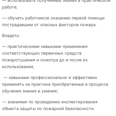
— использовать полученные знания в практической
работе;
— обучать работников оказанию первой помощи
пострадавшим от опасных факторов пожара.
Владеть:
— практическими навыками применения
соответствующих первичных средств
пожаротушения и осмотра до и после их
использования,
— навыками профессионально и эффективно
применять на практике приобретенные в процессе
обучения знания и умения;
— знаниями по проведению инспектирования
объекта защиты по пожарной безопасности.