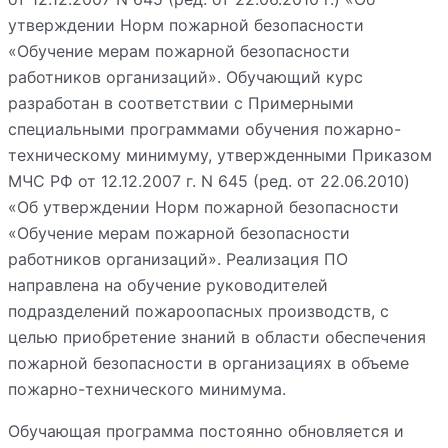
утверждении Норм пожарной безопасности
«Обучение мерам пожарной безопасности
работников организаций». Обучающий курс
разработан в соответствии с Примерными
специальными программами обучения пожарно-
техническому минимуму, утвержденными Приказом
МЧС РФ от 12.12.2007 г. N 645 (ред. от 22.06.2010)
«Об утверждении Норм пожарной безопасности
«Обучение мерам пожарной безопасности
работников организаций». Реализация ПО
направлена на обучение руководителей
подразделений пожароопасных производств, с
целью приобретение знаний в области обеспечения
пожарной безопасности в организациях в объеме
пожарно-технического минимума.
Обучающая программа постоянно обновляется и