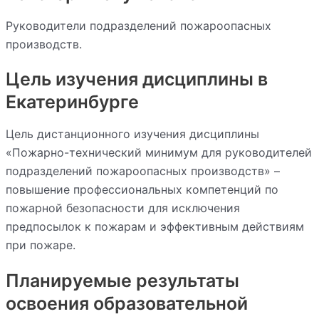
Руководители подразделений пожароопасных
производств.
Цель изучения дисциплины в
Екатеринбурге
Цель дистанционного изучения дисциплины
«Пожарно-технический минимум для руководителей
подразделений пожароопасных производств» –
повышение профессиональных компетенций по
пожарной безопасности для исключения
предпосылок к пожарам и эффективным действиям
при пожаре.
Планируемые результаты
освоения образовательной